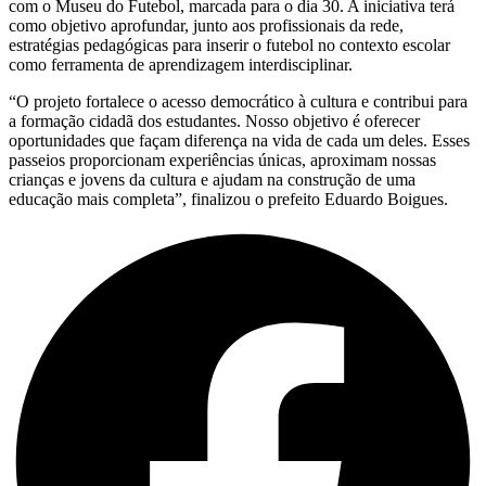
com o Museu do Futebol, marcada para o dia 30. A iniciativa terá
como objetivo aprofundar, junto aos profissionais da rede,
estratégias pedagógicas para inserir o futebol no contexto escolar
como ferramenta de aprendizagem interdisciplinar.
“O projeto fortalece o acesso democrático à cultura e contribui para
a formação cidadã dos estudantes. Nosso objetivo é oferecer
oportunidades que façam diferença na vida de cada um deles. Esses
passeios proporcionam experiências únicas, aproximam nossas
crianças e jovens da cultura e ajudam na construção de uma
educação mais completa”, finalizou o prefeito Eduardo Boigues.