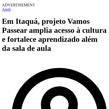
ADVERTISEMENT
Arujá
Em Itaquá, projeto Vamos
Passear amplia acesso à cultura
e fortalece aprendizado além
da sala de aula