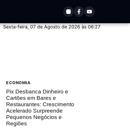
Sexta-feira, 07 de Agosto de 2026 às 06:27
ECONOMIA
Pix Desbanca Dinheiro e
Cartões em Bares e
Restaurantes: Crescimento
Acelerado Surpreende
Pequenos Negócios e
Regiões