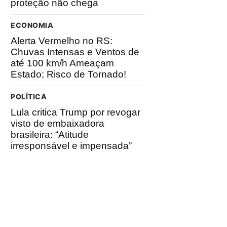
proteção não chega
ECONOMIA
Alerta Vermelho no RS:
Chuvas Intensas e Ventos de
até 100 km/h Ameaçam
Estado; Risco de Tornado!
POLÍTICA
Lula critica Trump por revogar
visto de embaixadora
brasileira: “Atitude
irresponsável e impensada”