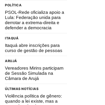
POLÍTICA
PSOL-Rede oficializa apoio a
Lula: Federação unida para
derrotar a extrema-direita e
defender a democracia
ITAQUÁ
Itaquá abre inscrições para
curso de gestão de pessoas
ARUJÁ
Vereadores Mirins participam
de Sessão Simulada na
Câmara de Arujá
ÚLTIMAS NOTÍCIAS
Violência política de gênero:
quando a lei existe, mas a