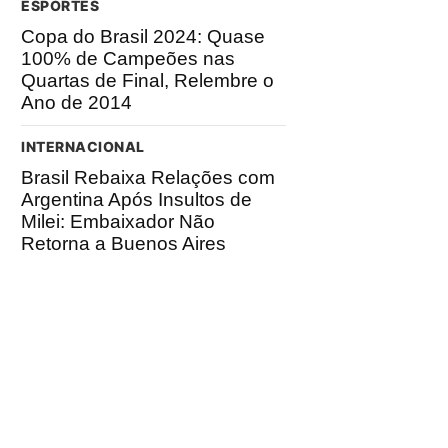
ESPORTES
Copa do Brasil 2024: Quase
100% de Campeões nas
Quartas de Final, Relembre o
Ano de 2014
INTERNACIONAL
Brasil Rebaixa Relações com
Argentina Após Insultos de
Milei: Embaixador Não
Retorna a Buenos Aires