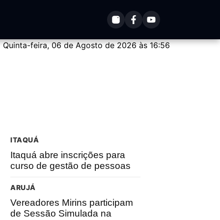
Quinta-feira, 06 de Agosto de 2026 às 16:56
ITAQUÁ
Itaquá abre inscrições para
curso de gestão de pessoas
ARUJÁ
Vereadores Mirins participam
de Sessão Simulada na