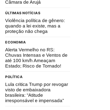
Câmara de Arujá
ÚLTIMAS NOTÍCIAS
Violência política de gênero:
quando a lei existe, mas a
proteção não chega
ECONOMIA
Alerta Vermelho no RS:
Chuvas Intensas e Ventos de
até 100 km/h Ameaçam
Estado; Risco de Tornado!
POLÍTICA
Lula critica Trump por revogar
visto de embaixadora
brasileira: “Atitude
irresponsável e impensada”