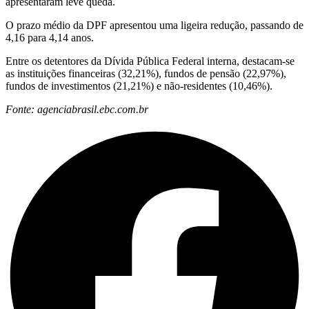
apresentaram leve queda.
O prazo médio da DPF apresentou uma ligeira redução, passando de
4,16 para 4,14 anos.
Entre os detentores da Dívida Pública Federal interna, destacam-se
as instituições financeiras (32,21%), fundos de pensão (22,97%),
fundos de investimentos (21,21%) e não-residentes (10,46%).
Fonte: agenciabrasil.ebc.com.br