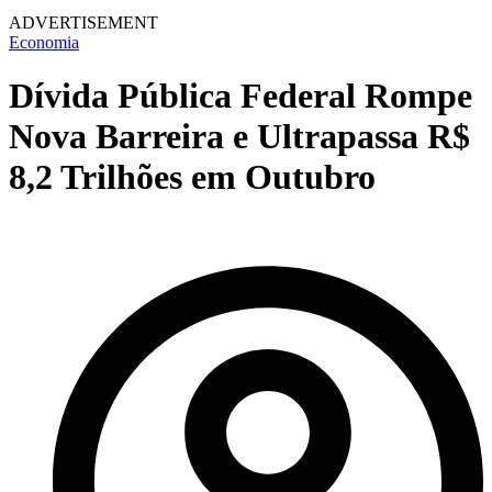
ADVERTISEMENT
Economia
Dívida Pública Federal Rompe
Nova Barreira e Ultrapassa R$
8,2 Trilhões em Outubro