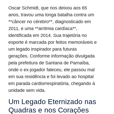
Oscar Schmidt, que nos deixou aos 65
anos, travou uma longa batalha contra um
**câncer no cérebro**, diagnosticado em
2011, e uma **arritmia cardíaca**,
identificada em 2014. Sua trajetória no
esporte é marcada por feitos memoráveis e
um legado inspirador para futuras
gerações. Conforme informação divulgada
pela prefeitura de Santana de Parnaíba,
onde o ex-jogador faleceu, ele passou mal
em sua residência e foi levado ao hospital
em parada cardiorrespiratória, chegando à
unidade sem vida.
Um Legado Eternizado nas
Quadras e nos Corações