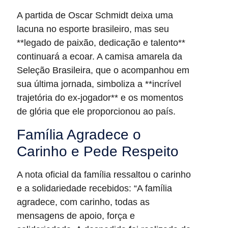
A partida de Oscar Schmidt deixa uma
lacuna no esporte brasileiro, mas seu
**legado de paixão, dedicação e talento**
continuará a ecoar. A camisa amarela da
Seleção Brasileira, que o acompanhou em
sua última jornada, simboliza a **incrível
trajetória do ex-jogador** e os momentos
de glória que ele proporcionou ao país.
Família Agradece o
Carinho e Pede Respeito
A nota oficial da família ressaltou o carinho
e a solidariedade recebidos: “A família
agradece, com carinho, todas as
mensagens de apoio, força e