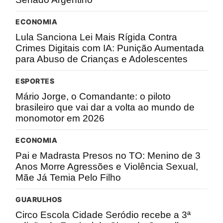
ECONOMIA
Lula Sanciona Lei Mais Rígida Contra
Crimes Digitais com IA: Punição Aumentada
para Abuso de Crianças e Adolescentes
ESPORTES
Mário Jorge, o Comandante: o piloto
brasileiro que vai dar a volta ao mundo de
monomotor em 2026
ECONOMIA
Pai e Madrasta Presos no TO: Menino de 3
Anos Morre Agressões e Violência Sexual,
Mãe Já Temia Pelo Filho
GUARULHOS
Circo Escola Cidade Seródio recebe a 3ª