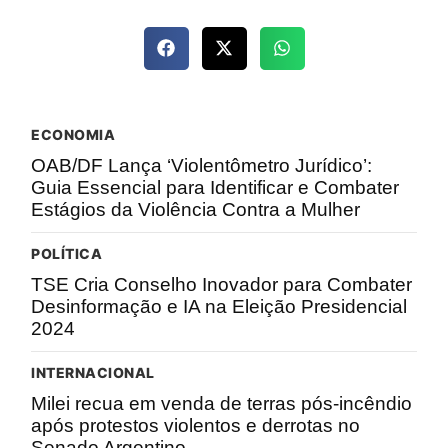
ECONOMIA
OAB/DF Lança ‘Violentômetro Jurídico’:
Guia Essencial para Identificar e Combater
Estágios da Violência Contra a Mulher
POLÍTICA
TSE Cria Conselho Inovador para Combater
Desinformação e IA na Eleição Presidencial
2024
INTERNACIONAL
Milei recua em venda de terras pós-incêndio
após protestos violentos e derrotas no
Senado Argentino