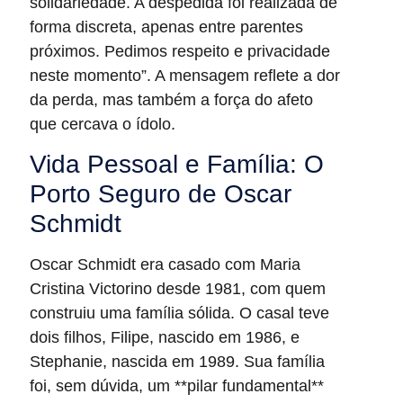
solidariedade. A despedida foi realizada de
forma discreta, apenas entre parentes
próximos. Pedimos respeito e privacidade
neste momento”. A mensagem reflete a dor
da perda, mas também a força do afeto
que cercava o ídolo.
Vida Pessoal e Família: O
Porto Seguro de Oscar
Schmidt
Oscar Schmidt era casado com Maria
Cristina Victorino desde 1981, com quem
construiu uma família sólida. O casal teve
dois filhos, Filipe, nascido em 1986, e
Stephanie, nascida em 1989. Sua família
foi, sem dúvida, um **pilar fundamental**