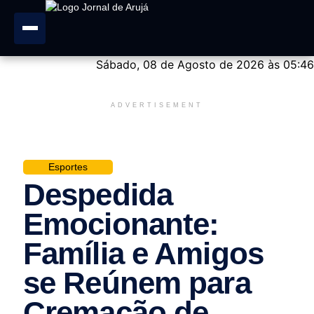
Sábado, 08 de Agosto de 2026 às 05:46
ADVERTISEMENT
Esportes
Despedida
Emocionante:
Família e Amigos
se Reúnem para
Cremação de