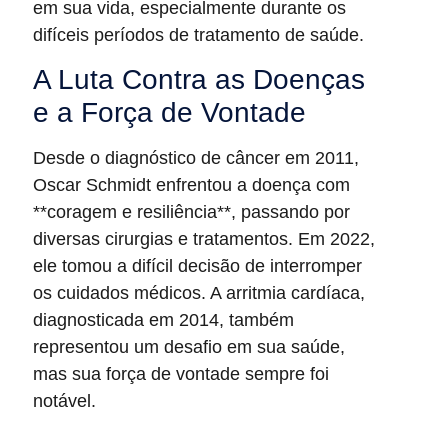
em sua vida, especialmente durante os
difíceis períodos de tratamento de saúde.
A Luta Contra as Doenças
e a Força de Vontade
Desde o diagnóstico de câncer em 2011,
Oscar Schmidt enfrentou a doença com
**coragem e resiliência**, passando por
diversas cirurgias e tratamentos. Em 2022,
ele tomou a difícil decisão de interromper
os cuidados médicos. A arritmia cardíaca,
diagnosticada em 2014, também
representou um desafio em sua saúde,
mas sua força de vontade sempre foi
notável.