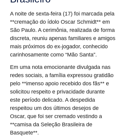
A noite de sexta-feira (17) foi marcada pela
**cremação do ídolo Oscar Schmidt** em
São Paulo. A cerimônia, realizada de forma
discreta, reuniu apenas familiares e amigos
mais próximos do ex-jogador, conhecido
carinhosamente como “Mão Santa”.
Em uma nota emocionante divulgada nas
redes sociais, a família expressou gratidão
pelo **imenso apoio recebido dos fãs** e
solicitou respeito e privacidade durante
este período delicado. A despedida
respeitou um dos últimos desejos de
Oscar, que foi ser cremado vestindo a
**camisa da Seleção Brasileira de
Basquete**.