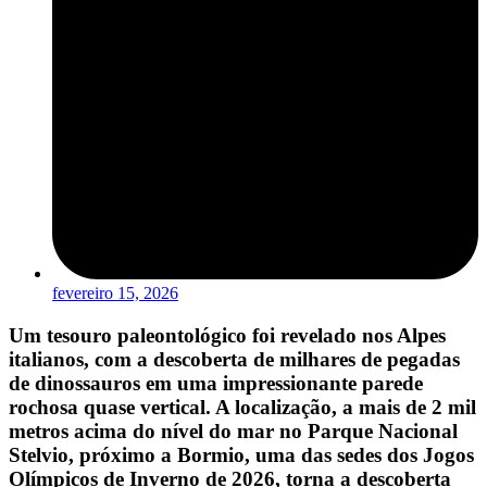
fevereiro 15, 2026
Um tesouro paleontológico foi revelado nos Alpes
italianos, com a descoberta de milhares de pegadas
de dinossauros em uma impressionante parede
rochosa quase vertical. A localização, a mais de 2 mil
metros acima do nível do mar no Parque Nacional
Stelvio, próximo a Bormio, uma das sedes dos Jogos
Olímpicos de Inverno de 2026, torna a descoberta