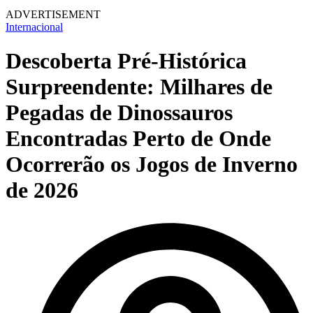
ADVERTISEMENT
Internacional
Descoberta Pré-Histórica
Surpreendente: Milhares de
Pegadas de Dinossauros
Encontradas Perto de Onde
Ocorrerão os Jogos de Inverno
de 2026