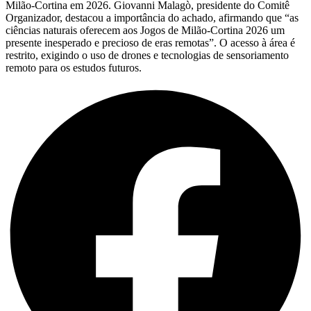
Milão-Cortina em 2026. Giovanni Malagò, presidente do Comitê
Organizador, destacou a importância do achado, afirmando que “as
ciências naturais oferecem aos Jogos de Milão-Cortina 2026 um
presente inesperado e precioso de eras remotas”. O acesso à área é
restrito, exigindo o uso de drones e tecnologias de sensoriamento
remoto para os estudos futuros.