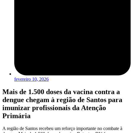
fevereiro 10, 2026
Mais de 1.500 doses da vacina contra a
dengue chegam à região de Santos para
imunizar profissionais da Atenção
Primária
A região de Santos recebeu um reforço importante no combate à