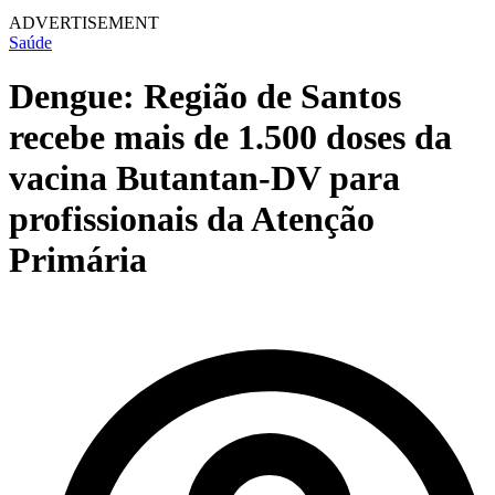
ADVERTISEMENT
Saúde
Dengue: Região de Santos
recebe mais de 1.500 doses da
vacina Butantan-DV para
profissionais da Atenção
Primária