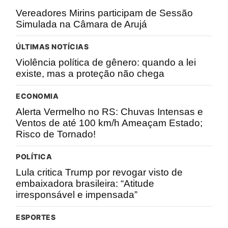
Vereadores Mirins participam de Sessão
Simulada na Câmara de Arujá
ÚLTIMAS NOTÍCIAS
Violência política de gênero: quando a lei
existe, mas a proteção não chega
ECONOMIA
Alerta Vermelho no RS: Chuvas Intensas e
Ventos de até 100 km/h Ameaçam Estado;
Risco de Tornado!
POLÍTICA
Lula critica Trump por revogar visto de
embaixadora brasileira: “Atitude
irresponsável e impensada”
ESPORTES