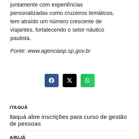
juntamente com experiências
personalizadas como cruzeiros temáticos,
tem atraído um número crescente de
viajantes, fortalecendo o setor náutico
paulista.
Fonte: www.agenciasp.sp.gov.br
ITAQUÁ
Itaquá abre inscrições para curso de gestão
de pessoas
ARUJÁ