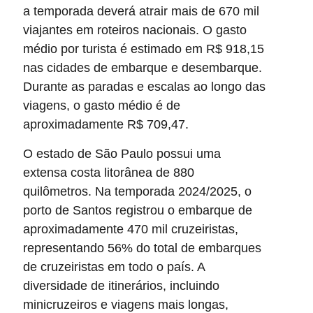
a temporada deverá atrair mais de 670 mil
viajantes em roteiros nacionais. O gasto
médio por turista é estimado em R$ 918,15
nas cidades de embarque e desembarque.
Durante as paradas e escalas ao longo das
viagens, o gasto médio é de
aproximadamente R$ 709,47.
O estado de São Paulo possui uma
extensa costa litorânea de 880
quilômetros. Na temporada 2024/2025, o
porto de Santos registrou o embarque de
aproximadamente 470 mil cruzeiristas,
representando 56% do total de embarques
de cruzeiristas em todo o país. A
diversidade de itinerários, incluindo
minicruzeiros e viagens mais longas,