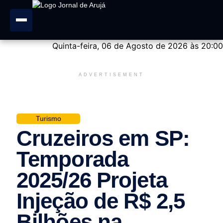
Quinta-feira, 06 de Agosto de 2026 às 20:00
ADVERTISEMENT
Turismo
Cruzeiros em SP:
Temporada
2025/26 Projeta
Injeção de R$ 2,5
Bilhões na