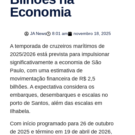
Economia
JA News
8:01 am
novembro 18, 2025
A temporada de cruzeiros marítimos de
2025/2026 está prevista para impulsionar
significativamente a economia de São
Paulo, com uma estimativa de
movimentação financeira de R$ 2,5
bilhões. A expectativa considera os
embarques, desembarques e escalas no
porto de Santos, além das escalas em
Ilhabela.
Com início programado para 26 de outubro
de 2025 e término em 19 de abril de 2026,