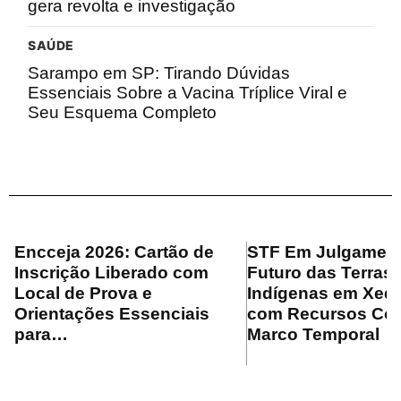
gera revolta e investigação
SAÚDE
Sarampo em SP: Tirando Dúvidas
Essenciais Sobre a Vacina Tríplice Viral e
Seu Esquema Completo
Encceja 2026: Cartão de
STF Em Julgament
Inscrição Liberado com
Futuro das Terras
Local de Prova e
Indígenas em Xeq
Orientações Essenciais
com Recursos Con
para…
Marco Temporal