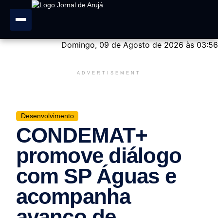
Domingo, 09 de Agosto de 2026 às 03:56
ADVERTISEMENT
Desenvolvimento
CONDEMAT+
promove diálogo
com SP Águas e
acompanha
avanço de