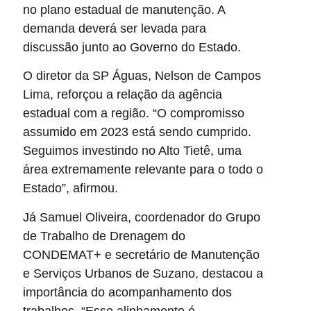
no plano estadual de manutenção. A
demanda deverá ser levada para
discussão junto ao Governo do Estado.
O diretor da SP Águas, Nelson de Campos
Lima, reforçou a relação da agência
estadual com a região. “O compromisso
assumido em 2023 está sendo cumprido.
Seguimos investindo no Alto Tietê, uma
área extremamente relevante para o todo o
Estado”, afirmou.
Já Samuel Oliveira, coordenador do Grupo
de Trabalho de Drenagem do
CONDEMAT+ e secretário de Manutenção
e Serviços Urbanos de Suzano, destacou a
importância do acompanhamento dos
trabalhos. “Esse alinhamento é