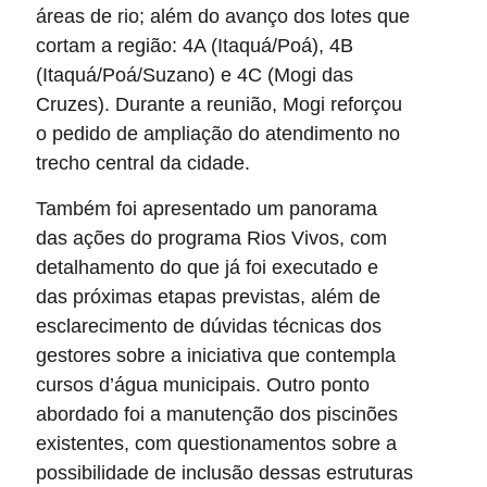
áreas de rio; além do avanço dos lotes que
cortam a região: 4A (Itaquá/Poá), 4B
(Itaquá/Poá/Suzano) e 4C (Mogi das
Cruzes). Durante a reunião, Mogi reforçou
o pedido de ampliação do atendimento no
trecho central da cidade.
Também foi apresentado um panorama
das ações do programa Rios Vivos, com
detalhamento do que já foi executado e
das próximas etapas previstas, além de
esclarecimento de dúvidas técnicas dos
gestores sobre a iniciativa que contempla
cursos d’água municipais. Outro ponto
abordado foi a manutenção dos piscinões
existentes, com questionamentos sobre a
possibilidade de inclusão dessas estruturas