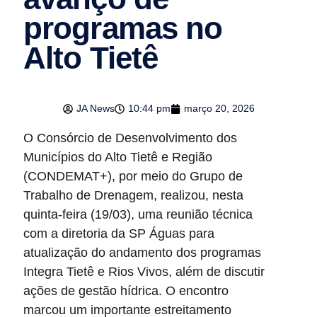
programas no
Alto Tietê
JA News
10:44 pm
março 20, 2026
O Consórcio de Desenvolvimento dos
Municípios do Alto Tietê e Região
(CONDEMAT+), por meio do Grupo de
Trabalho de Drenagem, realizou, nesta
quinta-feira (19/03), uma reunião técnica
com a diretoria da SP Águas para
atualização do andamento dos programas
Integra Tietê e Rios Vivos, além de discutir
ações de gestão hídrica. O encontro
marcou um importante estreitamento