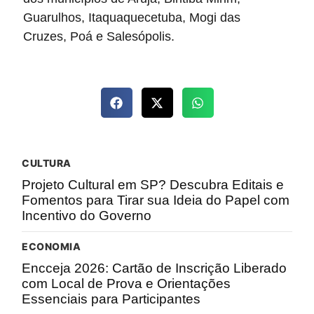
Guarulhos, Itaquaquecetuba, Mogi das
Cruzes, Poá e Salesópolis.
CULTURA
Projeto Cultural em SP? Descubra Editais e
Fomentos para Tirar sua Ideia do Papel com
Incentivo do Governo
ECONOMIA
Encceja 2026: Cartão de Inscrição Liberado
com Local de Prova e Orientações
Essenciais para Participantes