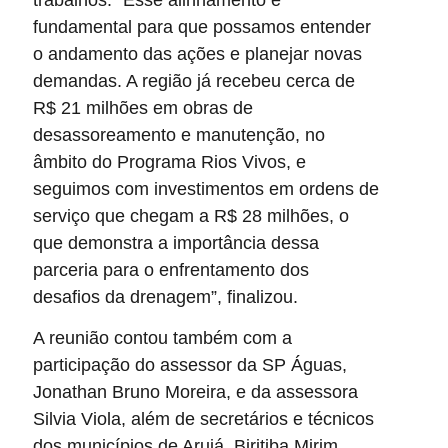
fundamental para que possamos entender
o andamento das ações e planejar novas
demandas. A região já recebeu cerca de
R$ 21 milhões em obras de
desassoreamento e manutenção, no
âmbito do Programa Rios Vivos, e
seguimos com investimentos em ordens de
serviço que chegam a R$ 28 milhões, o
que demonstra a importância dessa
parceria para o enfrentamento dos
desafios da drenagem”, finalizou.
A reunião contou também com a
participação do assessor da SP Águas,
Jonathan Bruno Moreira, e da assessora
Silvia Viola, além de secretários e técnicos
dos municípios de Arujá, Biritiba Mirim,