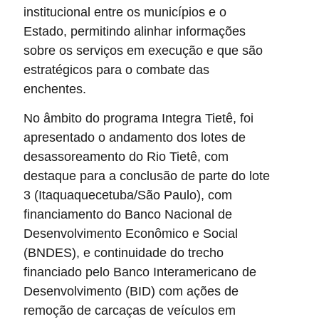
institucional entre os municípios e o
Estado, permitindo alinhar informações
sobre os serviços em execução e que são
estratégicos para o combate das
enchentes.
No âmbito do programa Integra Tietê, foi
apresentado o andamento dos lotes de
desassoreamento do Rio Tietê, com
destaque para a conclusão de parte do lote
3 (Itaquaquecetuba/São Paulo), com
financiamento do Banco Nacional de
Desenvolvimento Econômico e Social
(BNDES), e continuidade do trecho
financiado pelo Banco Interamericano de
Desenvolvimento (BID) com ações de
remoção de carcaças de veículos em