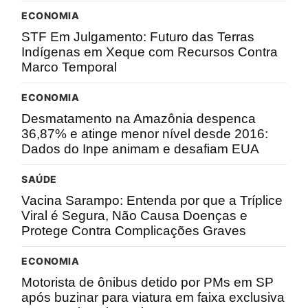
ECONOMIA
STF Em Julgamento: Futuro das Terras
Indígenas em Xeque com Recursos Contra
Marco Temporal
ECONOMIA
Desmatamento na Amazônia despenca
36,87% e atinge menor nível desde 2016:
Dados do Inpe animam e desafiam EUA
SAÚDE
Vacina Sarampo: Entenda por que a Tríplice
Viral é Segura, Não Causa Doenças e
Protege Contra Complicações Graves
ECONOMIA
Motorista de ônibus detido por PMs em SP
após buzinar para viatura em faixa exclusiva