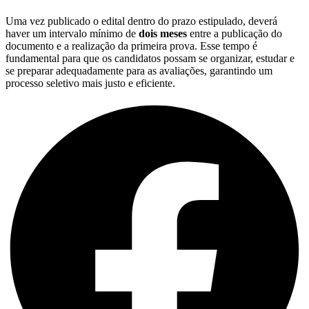
Uma vez publicado o edital dentro do prazo estipulado, deverá
haver um intervalo mínimo de
dois meses
entre a publicação do
documento e a realização da primeira prova. Esse tempo é
fundamental para que os candidatos possam se organizar, estudar e
se preparar adequadamente para as avaliações, garantindo um
processo seletivo mais justo e eficiente.