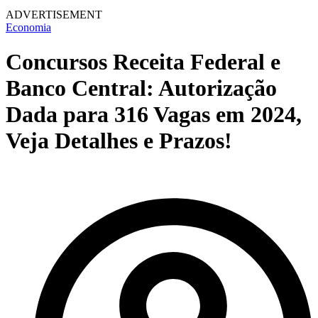
ADVERTISEMENT
Economia
Concursos Receita Federal e
Banco Central: Autorização
Dada para 316 Vagas em 2024,
Veja Detalhes e Prazos!