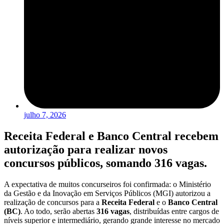
julho 7, 2026
Receita Federal e Banco Central recebem
autorização para realizar novos
concursos públicos, somando 316 vagas.
A expectativa de muitos concurseiros foi confirmada: o Ministério
da Gestão e da Inovação em Serviços Públicos (MGI) autorizou a
realização de concursos para a
Receita Federal
e o
Banco Central
(BC)
. Ao todo, serão abertas
316 vagas
, distribuídas entre cargos de
níveis superior e intermediário, gerando grande interesse no mercado