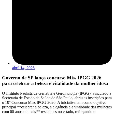
abril 14, 2026
Governo de SP lança concurso Miss IPGG 2026
para celebrar a beleza e vitalidade da mulher idosa
O Instituto Paulista de Geriatria e Gerontologia (IPGG), vinculado à
Secretaria de Estado da Saúde de São Paulo, abriu as inscrições para
o 19º Concurso Miss IPGG 2026. A iniciativa tem como objetivo
principal **celebrar a beleza, a elegância e a vitalidade das mulheres
com 60 anos ou mais** residentes no estado, reforçando o