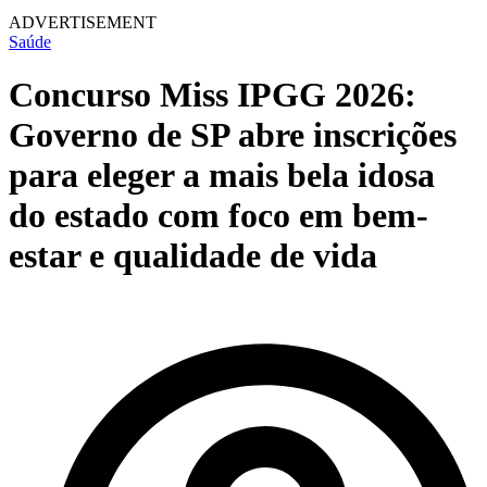
ADVERTISEMENT
Saúde
Concurso Miss IPGG 2026:
Governo de SP abre inscrições
para eleger a mais bela idosa
do estado com foco em bem-
estar e qualidade de vida