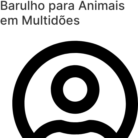
Barulho para Animais
em Multidões