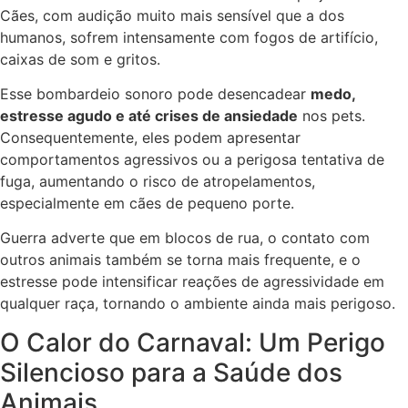
Cães, com audição muito mais sensível que a dos
humanos, sofrem intensamente com fogos de artifício,
caixas de som e gritos.
Esse bombardeio sonoro pode desencadear
medo,
estresse agudo e até crises de ansiedade
nos pets.
Consequentemente, eles podem apresentar
comportamentos agressivos ou a perigosa tentativa de
fuga, aumentando o risco de atropelamentos,
especialmente em cães de pequeno porte.
Guerra adverte que em blocos de rua, o contato com
outros animais também se torna mais frequente, e o
estresse pode intensificar reações de agressividade em
qualquer raça, tornando o ambiente ainda mais perigoso.
O Calor do Carnaval: Um Perigo
Silencioso para a Saúde dos
Animais