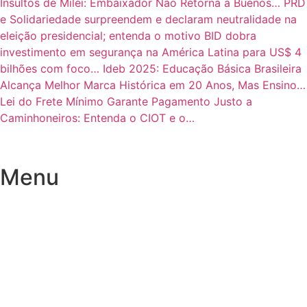
Insultos de Milei: Embaixador Não Retorna a Buenos…
PRD
e Solidariedade surpreendem e declaram neutralidade na
eleição presidencial; entenda o motivo
BID dobra
investimento em segurança na América Latina para US$ 4
bilhões com foco…
Ideb 2025: Educação Básica Brasileira
Alcança Melhor Marca Histórica em 20 Anos, Mas Ensino…
Lei do Frete Mínimo Garante Pagamento Justo a
Caminhoneiros: Entenda o CIOT e o…
Menu