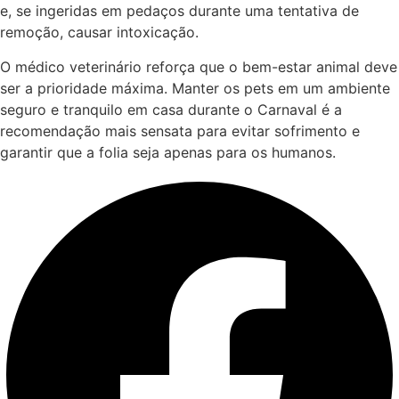
e, se ingeridas em pedaços durante uma tentativa de
remoção, causar intoxicação.
O médico veterinário reforça que o bem-estar animal deve
ser a prioridade máxima. Manter os pets em um ambiente
seguro e tranquilo em casa durante o Carnaval é a
recomendação mais sensata para evitar sofrimento e
garantir que a folia seja apenas para os humanos.