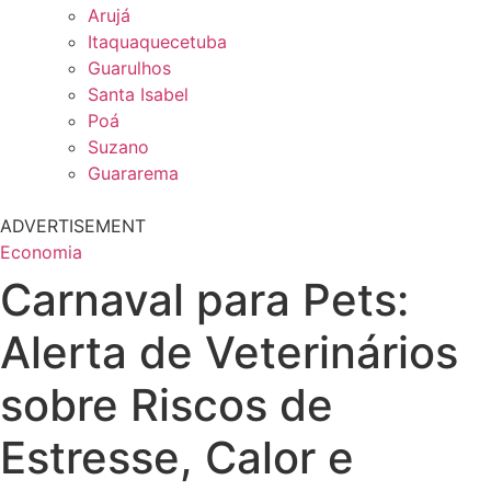
Arujá
Itaquaquecetuba
Guarulhos
Santa Isabel
Poá
Suzano
Guararema
ADVERTISEMENT
Economia
Carnaval para Pets:
Alerta de Veterinários
sobre Riscos de
Estresse, Calor e