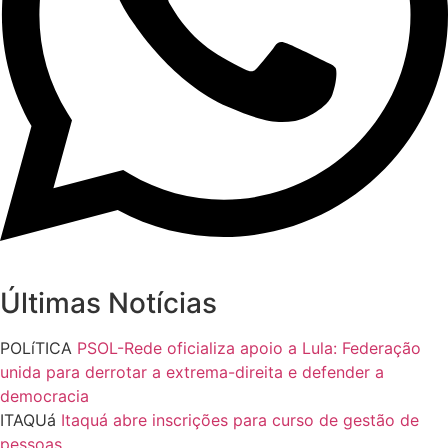
Últimas Notícias
POLíTICA
PSOL-Rede oficializa apoio a Lula: Federação
unida para derrotar a extrema-direita e defender a
democracia
ITAQUá
Itaquá abre inscrições para curso de gestão de
pessoas