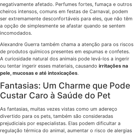
negativamente afetado. Perfumes fortes, fumaça e outros
cheiros intensos, comuns em festas de Carnaval, podem
ser extremamente desconfortáveis para eles, que não têm
a opção de simplesmente se afastar quando se sentem
incomodados.
Alexandre Guerra também chama a atenção para os riscos
de produtos químicos presentes em espumas e confetes.
A curiosidade natural dos animais pode levá-los a ingerir
ou tentar ingerir esses materiais, causando
irritações na
pele, mucosas e até intoxicações
.
Fantasias: Um Charme que Pode
Custar Caro à Saúde do Pet
As fantasias, muitas vezes vistas como um adereço
divertido para os pets, também são consideradas
prejudiciais por especialistas. Elas podem dificultar a
regulação térmica do animal, aumentar o risco de alergias