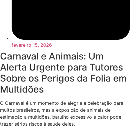
fevereiro 15, 2026
Carnaval e Animais: Um
Alerta Urgente para Tutores
Sobre os Perigos da Folia em
Multidões
O Carnaval é um momento de alegria e celebração para
muitos brasileiros, mas a exposição de animais de
estimação a multidões, barulho excessivo e calor pode
trazer sérios riscos à saúde deles.