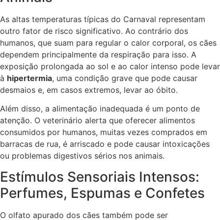
As altas temperaturas típicas do Carnaval representam
outro fator de risco significativo. Ao contrário dos
humanos, que suam para regular o calor corporal, os cães
dependem principalmente da respiração para isso. A
exposição prolongada ao sol e ao calor intenso pode levar
à
hipertermia
, uma condição grave que pode causar
desmaios e, em casos extremos, levar ao óbito.
Além disso, a alimentação inadequada é um ponto de
atenção. O veterinário alerta que oferecer alimentos
consumidos por humanos, muitas vezes comprados em
barracas de rua, é arriscado e pode causar intoxicações
ou problemas digestivos sérios nos animais.
Estímulos Sensoriais Intensos:
Perfumes, Espumas e Confetes
O olfato apurado dos cães também pode ser