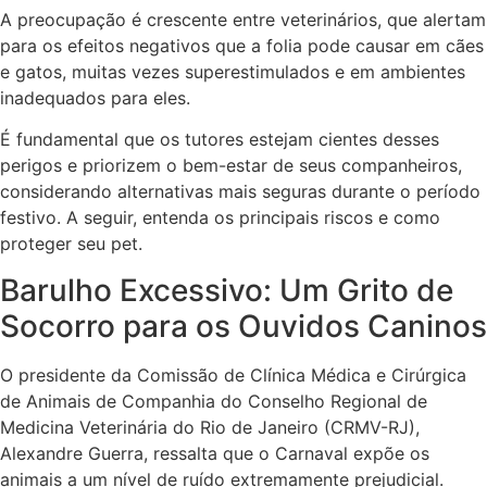
A preocupação é crescente entre veterinários, que alertam
para os efeitos negativos que a folia pode causar em cães
e gatos, muitas vezes superestimulados e em ambientes
inadequados para eles.
É fundamental que os tutores estejam cientes desses
perigos e priorizem o bem-estar de seus companheiros,
considerando alternativas mais seguras durante o período
festivo. A seguir, entenda os principais riscos e como
proteger seu pet.
Barulho Excessivo: Um Grito de
Socorro para os Ouvidos Caninos
O presidente da Comissão de Clínica Médica e Cirúrgica
de Animais de Companhia do Conselho Regional de
Medicina Veterinária do Rio de Janeiro (CRMV-RJ),
Alexandre Guerra, ressalta que o Carnaval expõe os
animais a um nível de ruído extremamente prejudicial.