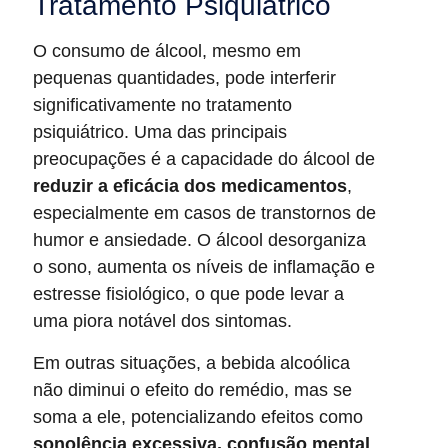
Tratamento Psiquiátrico
O consumo de álcool, mesmo em
pequenas quantidades, pode interferir
significativamente no tratamento
psiquiátrico. Uma das principais
preocupações é a capacidade do álcool de
reduzir a eficácia dos medicamentos
,
especialmente em casos de transtornos de
humor e ansiedade. O álcool desorganiza
o sono, aumenta os níveis de inflamação e
estresse fisiológico, o que pode levar a
uma piora notável dos sintomas.
Em outras situações, a bebida alcoólica
não diminui o efeito do remédio, mas se
soma a ele, potencializando efeitos como
sonolência excessiva, confusão mental