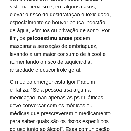
sistema nervoso e, em alguns casos,
elevar o risco de desidratação e toxicidade,
especialmente se houver pouca ingestão
de água, vômitos ou privação de sono. Por
fim, os
psicoestimulantes
podem
mascarar a sensação de embriaguez,
levando a um maior consumo de álcool e
aumentando o risco de taquicardia,
ansiedade e descontrole geral.
O médico emergencista Igor Padoim
enfatiza: “Se a pessoa usa alguma
medicação, não apenas as psiquiátricas,
deve conversar com os médicos ou
médicas que prescreveram o medicamento
para saber quais são os riscos específicos
do uso junto ao álcool”. Essa comunicação