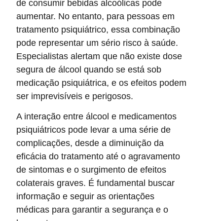
de consumir bebidas alcoólicas pode
aumentar. No entanto, para pessoas em
tratamento psiquiátrico, essa combinação
pode representar um sério risco à saúde.
Especialistas alertam que não existe dose
segura de álcool quando se está sob
medicação psiquiátrica, e os efeitos podem
ser imprevisíveis e perigosos.
A interação entre álcool e medicamentos
psiquiátricos pode levar a uma série de
complicações, desde a diminuição da
eficácia do tratamento até o agravamento
de sintomas e o surgimento de efeitos
colaterais graves. É fundamental buscar
informação e seguir as orientações
médicas para garantir a segurança e o