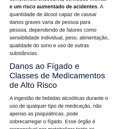
e um risco aumentado de acidentes
. A
quantidade de álcool capaz de causar
danos graves varia de pessoa para
pessoa, dependendo de fatores como
sensibilidade individual, peso, alimentação,
qualidade do sono e uso de outras
substâncias.
Danos ao Fígado e
Classes de Medicamentos
de Alto Risco
A ingestão de bebidas alcoólicas durante o
uso de qualquer tipo de medicação, não
apenas as psiquiátricas, pode
sobrecarregar o fígado. Esse órgão é