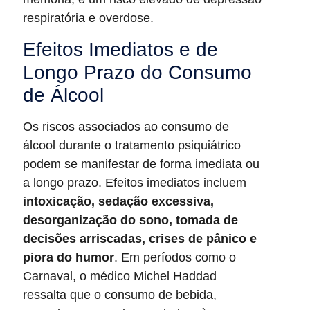
respiratória e overdose.
Efeitos Imediatos e de
Longo Prazo do Consumo
de Álcool
Os riscos associados ao consumo de
álcool durante o tratamento psiquiátrico
podem se manifestar de forma imediata ou
a longo prazo. Efeitos imediatos incluem
intoxicação, sedação excessiva,
desorganização do sono, tomada de
decisões arriscadas, crises de pânico e
piora do humor
. Em períodos como o
Carnaval, o médico Michel Haddad
ressalta que o consumo de bebida,