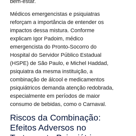
bem-estar.
Médicos emergencistas e psiquiatras
reforçam a importância de entender os
impactos dessa mistura. Conforme
explicam Igor Padoim, médico
emergencista do Pronto-Socorro do
Hospital do Servidor Público Estadual
(HSPE) de São Paulo, e Michel Haddad,
psiquiatra da mesma instituição, a
combinação de álcool e medicamentos
psiquiátricos demanda atenção redobrada,
especialmente em períodos de maior
consumo de bebidas, como o Carnaval.
Riscos da Combinação:
Efeitos Adversos no