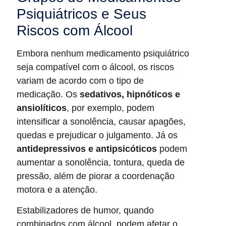
Psiquiátricos e Seus
Riscos com Álcool
Embora nenhum medicamento psiquiátrico
seja compatível com o álcool, os riscos
variam de acordo com o tipo de
medicação. Os
sedativos, hipnóticos e
ansiolíticos
, por exemplo, podem
intensificar a sonolência, causar apagões,
quedas e prejudicar o julgamento. Já os
antidepressivos e antipsicóticos
podem
aumentar a sonolência, tontura, queda de
pressão, além de piorar a coordenação
motora e a atenção.
Estabilizadores de humor, quando
combinados com álcool, podem afetar o