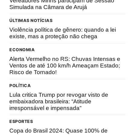
Vereadores Mirins participam de Sessão
Simulada na Câmara de Arujá
ÚLTIMAS NOTÍCIAS
Violência política de gênero: quando a lei
existe, mas a proteção não chega
ECONOMIA
Alerta Vermelho no RS: Chuvas Intensas e
Ventos de até 100 km/h Ameaçam Estado;
Risco de Tornado!
POLÍTICA
Lula critica Trump por revogar visto de
embaixadora brasileira: “Atitude
irresponsável e impensada”
ESPORTES
Copa do Brasil 2024: Quase 100% de