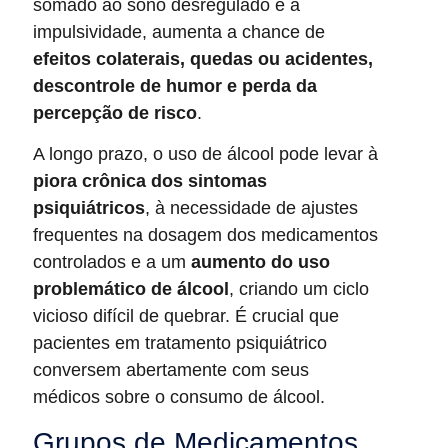
somado ao sono desregulado e à
impulsividade, aumenta a chance de
efeitos colaterais, quedas ou acidentes,
descontrole de humor e perda da
percepção de risco
.
A longo prazo, o uso de álcool pode levar à
piora crônica dos sintomas
psiquiátricos
, à necessidade de ajustes
frequentes na dosagem dos medicamentos
controlados e a um
aumento do uso
problemático de álcool
, criando um ciclo
vicioso difícil de quebrar. É crucial que
pacientes em tratamento psiquiátrico
conversem abertamente com seus
médicos sobre o consumo de álcool.
Grupos de Medicamentos