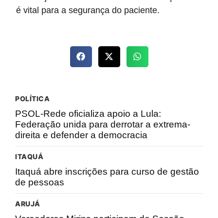
é vital para a segurança do paciente.
POLÍTICA
PSOL-Rede oficializa apoio a Lula:
Federação unida para derrotar a extrema-
direita e defender a democracia
ITAQUÁ
Itaquá abre inscrições para curso de gestão
de pessoas
ARUJÁ