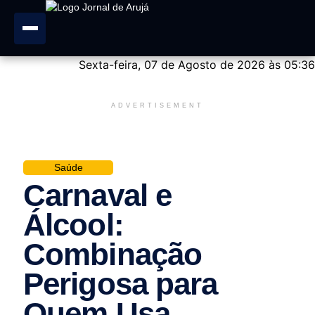
Sexta-feira, 07 de Agosto de 2026 às 05:36
ADVERTISEMENT
Saúde
Carnaval e
Álcool:
Combinação
Perigosa para
Quem Usa