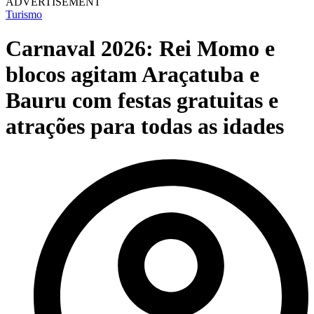
ADVERTISEMENT
Turismo
Carnaval 2026: Rei Momo e
blocos agitam Araçatuba e
Bauru com festas gratuitas e
atrações para todas as idades