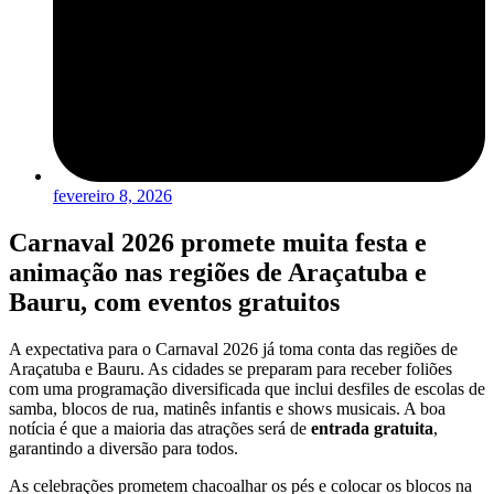
fevereiro 8, 2026
Carnaval 2026 promete muita festa e
animação nas regiões de Araçatuba e
Bauru, com eventos gratuitos
A expectativa para o Carnaval 2026 já toma conta das regiões de
Araçatuba e Bauru. As cidades se preparam para receber foliões
com uma programação diversificada que inclui desfiles de escolas de
samba, blocos de rua, matinês infantis e shows musicais. A boa
notícia é que a maioria das atrações será de
entrada gratuita
,
garantindo a diversão para todos.
As celebrações prometem chacoalhar os pés e colocar os blocos na