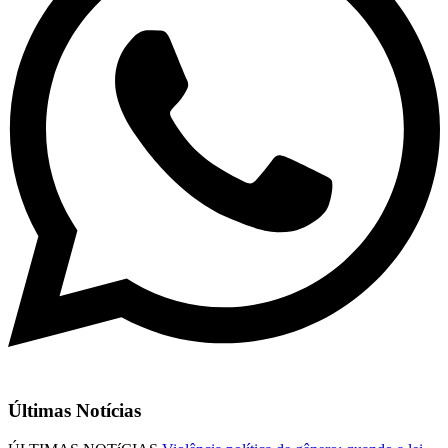
Últimas Notícias