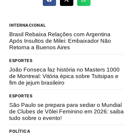
INTERNACIONAL
Brasil Rebaixa Relações com Argentina
Após Insultos de Milei: Embaixador Não
Retorna a Buenos Aires
ESPORTES
João Fonseca faz história no Masters 1000
de Montreal: Vitória épica sobre Tsitsipas e
fim de jejum brasileiro
ESPORTES
São Paulo se prepara para sediar o Mundial
de Clubes de Vôlei Feminino em 2026: saiba
tudo sobre o evento!
POLÍTICA