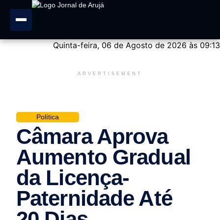
Quinta-feira, 06 de Agosto de 2026 às 09:13
ADVERTISEMENT
Política
Câmara Aprova
Aumento Gradual
da Licença-
Paternidade Até
20 Dias