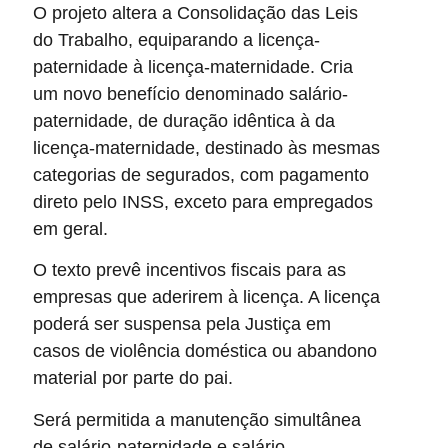
O projeto altera a Consolidação das Leis
do Trabalho, equiparando a licença-
paternidade à licença-maternidade. Cria
um novo benefício denominado salário-
paternidade, de duração idêntica à da
licença-maternidade, destinado às mesmas
categorias de segurados, com pagamento
direto pelo INSS, exceto para empregados
em geral.
O texto prevê incentivos fiscais para as
empresas que aderirem à licença. A licença
poderá ser suspensa pela Justiça em
casos de violência doméstica ou abandono
material por parte do pai.
Será permitida a manutenção simultânea
de salário-paternidade e salário-