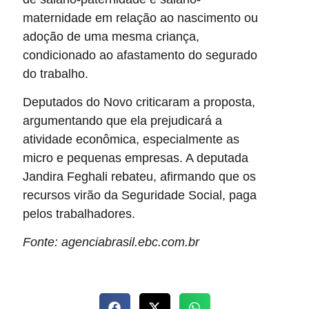
maternidade em relação ao nascimento ou
adoção de uma mesma criança,
condicionado ao afastamento do segurado
do trabalho.
Deputados do Novo criticaram a proposta,
argumentando que ela prejudicará a
atividade econômica, especialmente as
micro e pequenas empresas. A deputada
Jandira Feghali rebateu, afirmando que os
recursos virão da Seguridade Social, paga
pelos trabalhadores.
Fonte: agenciabrasil.ebc.com.br