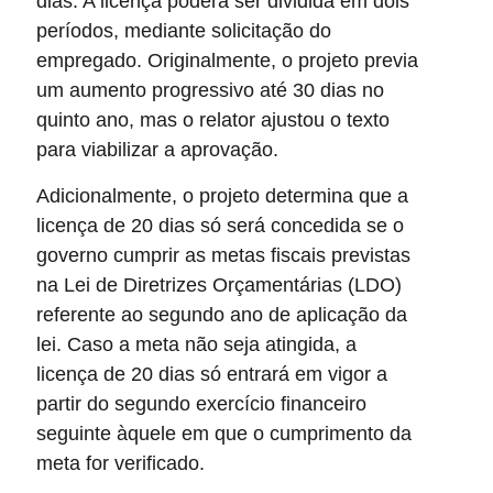
dias. A licença poderá ser dividida em dois
períodos, mediante solicitação do
empregado. Originalmente, o projeto previa
um aumento progressivo até 30 dias no
quinto ano, mas o relator ajustou o texto
para viabilizar a aprovação.
Adicionalmente, o projeto determina que a
licença de 20 dias só será concedida se o
governo cumprir as metas fiscais previstas
na Lei de Diretrizes Orçamentárias (LDO)
referente ao segundo ano de aplicação da
lei. Caso a meta não seja atingida, a
licença de 20 dias só entrará em vigor a
partir do segundo exercício financeiro
seguinte àquele em que o cumprimento da
meta for verificado.