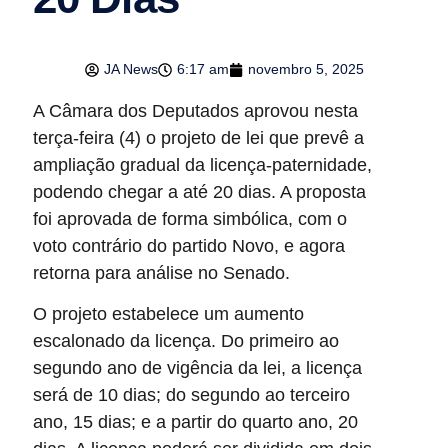
JA News
6:17 am
novembro 5, 2025
A Câmara dos Deputados aprovou nesta
terça-feira (4) o projeto de lei que prevê a
ampliação gradual da licença-paternidade,
podendo chegar a até 20 dias. A proposta
foi aprovada de forma simbólica, com o
voto contrário do partido Novo, e agora
retorna para análise no Senado.
O projeto estabelece um aumento
escalonado da licença. Do primeiro ao
segundo ano de vigência da lei, a licença
será de 10 dias; do segundo ao terceiro
ano, 15 dias; e a partir do quarto ano, 20