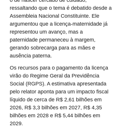
ressaltando que o tema é debatido desde a
Assembleia Nacional Constituinte. Ele
argumentou que a licença-maternidade já
representou um avanço, mas a
paternidade permaneceu à margem,
gerando sobrecarga para as mães e
ausência paterna.
Os recursos para o pagamento da licença
virão do Regime Geral da Previdência
Social (RGPS). A estimativa apresentada
pelo relator aponta para um impacto fiscal
líquido de cerca de R$ 2,61 bilhões em
2026, R$ 3,3 bilhões em 2027, R$ 4,35
bilhões em 2028 e R$ 5,44 bilhões em
2029.