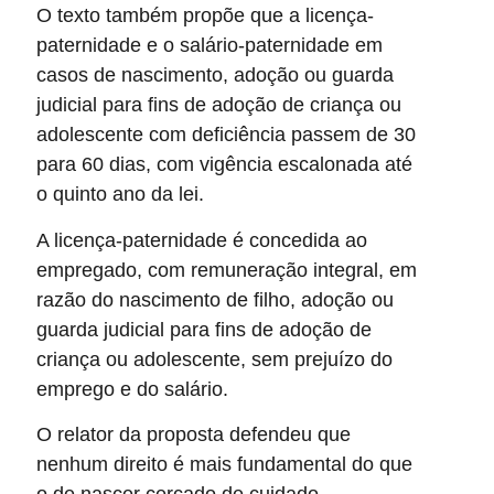
O texto também propõe que a licença-
paternidade e o salário-paternidade em
casos de nascimento, adoção ou guarda
judicial para fins de adoção de criança ou
adolescente com deficiência passem de 30
para 60 dias, com vigência escalonada até
o quinto ano da lei.
A licença-paternidade é concedida ao
empregado, com remuneração integral, em
razão do nascimento de filho, adoção ou
guarda judicial para fins de adoção de
criança ou adolescente, sem prejuízo do
emprego e do salário.
O relator da proposta defendeu que
nenhum direito é mais fundamental do que
o de nascer cercado de cuidado,