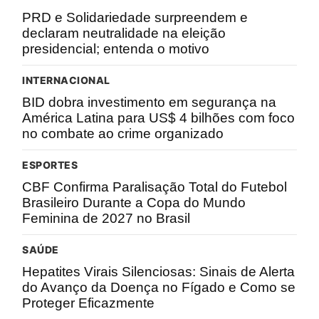
PRD e Solidariedade surpreendem e
declaram neutralidade na eleição
presidencial; entenda o motivo
INTERNACIONAL
BID dobra investimento em segurança na
América Latina para US$ 4 bilhões com foco
no combate ao crime organizado
ESPORTES
CBF Confirma Paralisação Total do Futebol
Brasileiro Durante a Copa do Mundo
Feminina de 2027 no Brasil
SAÚDE
Hepatites Virais Silenciosas: Sinais de Alerta
do Avanço da Doença no Fígado e Como se
Proteger Eficazmente