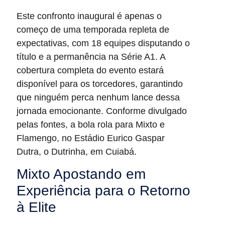
Este confronto inaugural é apenas o
começo de uma temporada repleta de
expectativas, com 18 equipes disputando o
título e a permanência na Série A1. A
cobertura completa do evento estará
disponível para os torcedores, garantindo
que ninguém perca nenhum lance dessa
jornada emocionante. Conforme divulgado
pelas fontes, a bola rola para Mixto e
Flamengo, no Estádio Eurico Gaspar
Dutra, o Dutrinha, em Cuiabá.
Mixto Apostando em
Experiência para o Retorno
à Elite