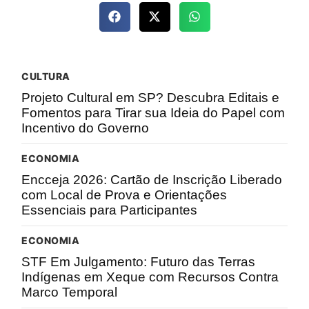
CULTURA
Projeto Cultural em SP? Descubra Editais e
Fomentos para Tirar sua Ideia do Papel com
Incentivo do Governo
ECONOMIA
Encceja 2026: Cartão de Inscrição Liberado
com Local de Prova e Orientações
Essenciais para Participantes
ECONOMIA
STF Em Julgamento: Futuro das Terras
Indígenas em Xeque com Recursos Contra
Marco Temporal