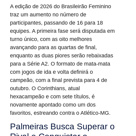
A edição de 2026 do Brasileirão Feminino
traz um aumento no número de
participantes, passando de 16 para 18
equipes. A primeira fase será disputada em
turno único, com as oito melhores
avançando para as quartas de final,
enquanto as duas piores serão rebaixadas
para a Série A2. O formato de mata-mata
com jogos de ida e volta definirá o
campeão, com a final prevista para 4 de
outubro. O Corinthians, atual
hexacampeão e com sete títulos, é
novamente apontado como um dos
favoritos, estreando contra o Atlético-MG.
Palmeiras Busca Superar o