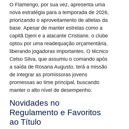
O Flamengo, por sua vez, apresenta uma
nova estratégia para a temporada de 2026,
priorizando o aproveitamento de atletas da
base. Apesar de manter estrelas como a
capitã Djeni e a atacante Cristiane, o clube
optou por uma readequação orçamentária,
liberando jogadoras importantes. O técnico
Celso Silva, que assumiu o comando após
a saída de Rosana Augusto, terá a missão
de integrar as promissoras jovens
promessas ao time principal, buscando
manter o alto nível de desempenho.
Novidades no
Regulamento e Favoritos
ao Título