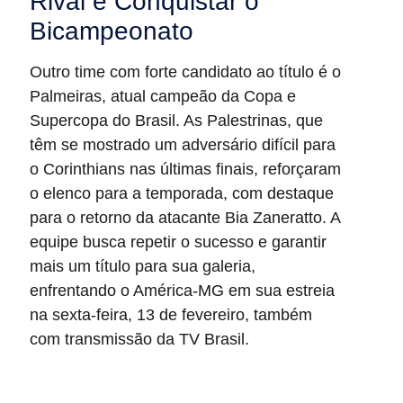
Rival e Conquistar o
Bicampeonato
Outro time com forte candidato ao título é o
Palmeiras, atual campeão da Copa e
Supercopa do Brasil. As Palestrinas, que
têm se mostrado um adversário difícil para
o Corinthians nas últimas finais, reforçaram
o elenco para a temporada, com destaque
para o retorno da atacante Bia Zaneratto. A
equipe busca repetir o sucesso e garantir
mais um título para sua galeria,
enfrentando o América-MG em sua estreia
na sexta-feira, 13 de fevereiro, também
com transmissão da TV Brasil.