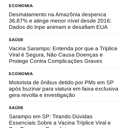
ECONOMIA
Desmatamento na Amazônia despenca
36,87% e atinge menor nível desde 2016:
Dados do Inpe animam e desafiam EUA
SAÚDE
Vacina Sarampo: Entenda por que a Tríplice
Viral é Segura, Não Causa Doenças e
Protege Contra Complicações Graves
ECONOMIA
Motorista de ônibus detido por PMs em SP
após buzinar para viatura em faixa exclusiva
gera revolta e investigação
SAÚDE
Sarampo em SP: Tirando Dúvidas
Essenciais Sobre a Vacina Tríplice Viral e