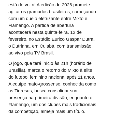
está de volta! A edição de 2026 promete
agitar os gramados brasileiros, começando
com um duelo eletrizante entre Mixto e
Flamengo. A partida de abertura
acontecerá nesta quinta-feira, 12 de
fevereiro, no Estádio Eurico Gaspar Dutra,
o Dutrinha, em Cuiabá, com transmissão
ao vivo pela TV Brasil.
O jogo, que terá início às 21h (horário de
Brasília), marca o retorno do Mixto à elite
do futebol feminino nacional após 11 anos.
A equipe mato-grossense, conhecida como
as Tigresas, busca consolidar sua
presença na primeira divisão, enquanto o
Flamengo, um dos clubes mais tradicionais
da competição, almeja mais um título.