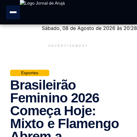
Sábado, 08 de Agosto de 2026 às 20:28
ADVERTISEMENT
Esportes
Brasileirão
Feminino 2026
Começa Hoje:
Mixto e Flamengo
Abrem a