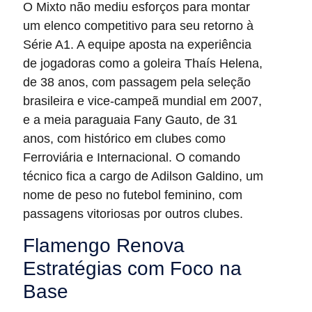
O Mixto não mediu esforços para montar
um elenco competitivo para seu retorno à
Série A1. A equipe aposta na experiência
de jogadoras como a goleira Thaís Helena,
de 38 anos, com passagem pela seleção
brasileira e vice-campeã mundial em 2007,
e a meia paraguaia Fany Gauto, de 31
anos, com histórico em clubes como
Ferroviária e Internacional. O comando
técnico fica a cargo de Adilson Galdino, um
nome de peso no futebol feminino, com
passagens vitoriosas por outros clubes.
Flamengo Renova
Estratégias com Foco na
Base