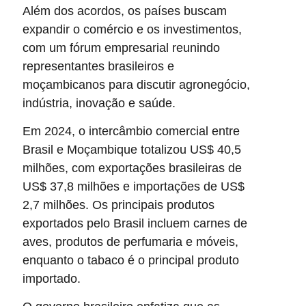
Além dos acordos, os países buscam
expandir o comércio e os investimentos,
com um fórum empresarial reunindo
representantes brasileiros e
moçambicanos para discutir agronegócio,
indústria, inovação e saúde.
Em 2024, o intercâmbio comercial entre
Brasil e Moçambique totalizou US$ 40,5
milhões, com exportações brasileiras de
US$ 37,8 milhões e importações de US$
2,7 milhões. Os principais produtos
exportados pelo Brasil incluem carnes de
aves, produtos de perfumaria e móveis,
enquanto o tabaco é o principal produto
importado.