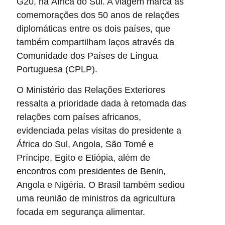
G20, na África do Sul. A viagem marca as
comemorações dos 50 anos de relações
diplomáticas entre os dois países, que
também compartilham laços através da
Comunidade dos Países de Língua
Portuguesa (CPLP).
O Ministério das Relações Exteriores
ressalta a prioridade dada à retomada das
relações com países africanos,
evidenciada pelas visitas do presidente a
África do Sul, Angola, São Tomé e
Príncipe, Egito e Etiópia, além de
encontros com presidentes de Benin,
Angola e Nigéria. O Brasil também sediou
uma reunião de ministros da agricultura
focada em segurança alimentar.