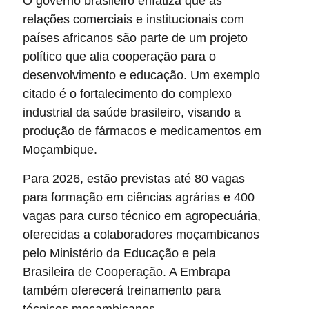
O governo brasileiro enfatiza que as
relações comerciais e institucionais com
países africanos são parte de um projeto
político que alia cooperação para o
desenvolvimento e educação. Um exemplo
citado é o fortalecimento do complexo
industrial da saúde brasileiro, visando a
produção de fármacos e medicamentos em
Moçambique.
Para 2026, estão previstas até 80 vagas
para formação em ciências agrárias e 400
vagas para curso técnico em agropecuária,
oferecidas a colaboradores moçambicanos
pelo Ministério da Educação e pela
Brasileira de Cooperação. A Embrapa
também oferecerá treinamento para
técnicos moçambicanos.