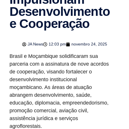
Desenvolvimento
e Cooperação
JA News
12:03 pm
novembro 24, 2025
Brasil e Moçambique solidificaram sua
parceria com a assinatura de nove acordos
de cooperação, visando fortalecer o
desenvolvimento institucional
moçambicano. As áreas de atuação
abrangem desenvolvimento, saúde,
educação, diplomacia, empreendedorismo,
promoção comercial, aviação civil,
assistência jurídica e serviços
agroflorestais.