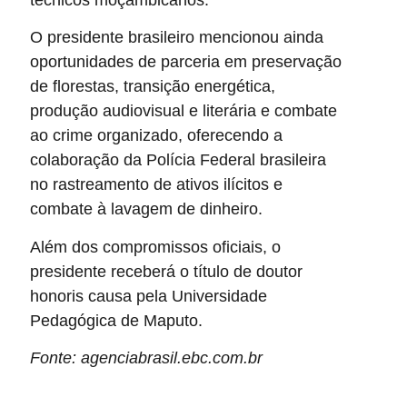
O presidente brasileiro mencionou ainda
oportunidades de parceria em preservação
de florestas, transição energética,
produção audiovisual e literária e combate
ao crime organizado, oferecendo a
colaboração da Polícia Federal brasileira
no rastreamento de ativos ilícitos e
combate à lavagem de dinheiro.
Além dos compromissos oficiais, o
presidente receberá o título de doutor
honoris causa pela Universidade
Pedagógica de Maputo.
Fonte: agenciabrasil.ebc.com.br