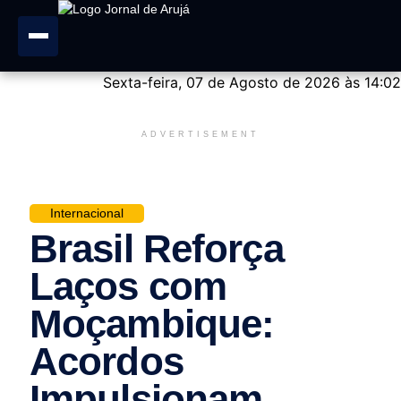
Sexta-feira, 07 de Agosto de 2026 às 14:02
ADVERTISEMENT
Internacional
Brasil Reforça
Laços com
Moçambique:
Acordos
Impulsionam