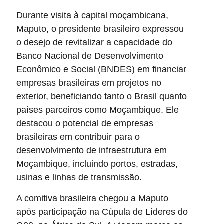
Durante visita à capital moçambicana,
Maputo, o presidente brasileiro expressou
o desejo de revitalizar a capacidade do
Banco Nacional de Desenvolvimento
Econômico e Social (BNDES) em financiar
empresas brasileiras em projetos no
exterior, beneficiando tanto o Brasil quanto
países parceiros como Moçambique. Ele
destacou o potencial de empresas
brasileiras em contribuir para o
desenvolvimento de infraestrutura em
Moçambique, incluindo portos, estradas,
usinas e linhas de transmissão.
A comitiva brasileira chegou a Maputo
após participação na Cúpula de Líderes do