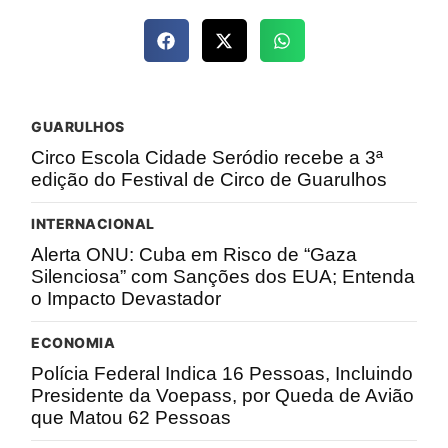
GUARULHOS
Circo Escola Cidade Seródio recebe a 3ª
edição do Festival de Circo de Guarulhos
INTERNACIONAL
Alerta ONU: Cuba em Risco de “Gaza
Silenciosa” com Sanções dos EUA; Entenda
o Impacto Devastador
ECONOMIA
Polícia Federal Indica 16 Pessoas, Incluindo
Presidente da Voepass, por Queda de Avião
que Matou 62 Pessoas