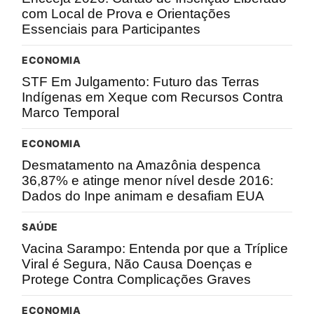
com Local de Prova e Orientações
Essenciais para Participantes
ECONOMIA
STF Em Julgamento: Futuro das Terras
Indígenas em Xeque com Recursos Contra
Marco Temporal
ECONOMIA
Desmatamento na Amazônia despenca
36,87% e atinge menor nível desde 2016:
Dados do Inpe animam e desafiam EUA
SAÚDE
Vacina Sarampo: Entenda por que a Tríplice
Viral é Segura, Não Causa Doenças e
Protege Contra Complicações Graves
ECONOMIA