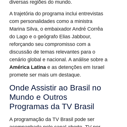
diversas regiões do mundo.
A trajetória do programa inclui entrevistas
com personalidades como a ministra
Marina Silva, o embaixador André Corrêa
do Lago e o geógrafo Elias Jabbour,
reforçando seu compromisso com a
discussão de temas relevantes para o
cenário global e nacional. A análise sobre a
América Latina
e as detenções em Israel
promete ser mais um destaque.
Onde Assistir ao Brasil no
Mundo e Outros
Programas da TV Brasil
A programação da TV Brasil pode ser
acompanhada pelo canal aberto, TV por