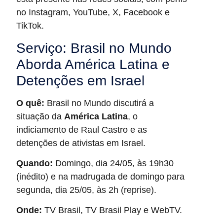
no Instagram, YouTube, X, Facebook e
TikTok.
Serviço: Brasil no Mundo
Aborda América Latina e
Detenções em Israel
O quê:
Brasil no Mundo discutirá a
situação da
América Latina
, o
indiciamento de Raul Castro e as
detenções de ativistas em Israel.
Quando:
Domingo, dia 24/05, às 19h30
(inédito) e na madrugada de domingo para
segunda, dia 25/05, às 2h (reprise).
Onde:
TV Brasil, TV Brasil Play e WebTV.