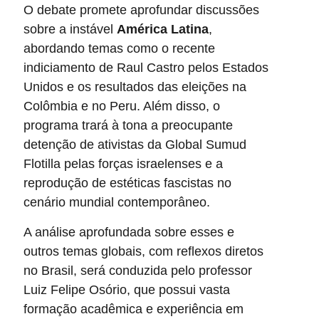
O debate promete aprofundar discussões
sobre a instável
América Latina
,
abordando temas como o recente
indiciamento de Raul Castro pelos Estados
Unidos e os resultados das eleições na
Colômbia e no Peru. Além disso, o
programa trará à tona a preocupante
detenção de ativistas da Global Sumud
Flotilla pelas forças israelenses e a
reprodução de estéticas fascistas no
cenário mundial contemporâneo.
A análise aprofundada sobre esses e
outros temas globais, com reflexos diretos
no Brasil, será conduzida pelo professor
Luiz Felipe Osório, que possui vasta
formação acadêmica e experiência em