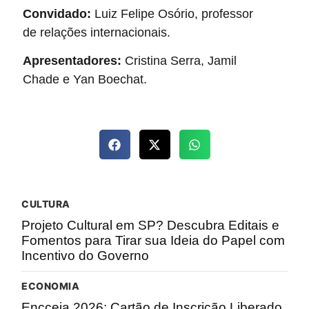
Convidado:
Luiz Felipe Osório, professor
de relações internacionais.
Apresentadores:
Cristina Serra, Jamil
Chade e Yan Boechat.
CULTURA
Projeto Cultural em SP? Descubra Editais e
Fomentos para Tirar sua Ideia do Papel com
Incentivo do Governo
ECONOMIA
Encceja 2026: Cartão de Inscrição Liberado