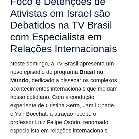
Foco e Detenções de
Ativistas em Israel são
Debatidos na TV Brasil
com Especialista em
Relações Internacionais
Neste domingo, a TV Brasil apresenta um
novo episódio do programa
Brasil no
Mundo
, dedicado a dissecar os complexos
acontecimentos internacionais que moldam
nosso cotidiano. Com a condução
experiente de Cristina Serra, Jamil Chade
e Yan Boechat, a atração recebe o
professor Luiz Felipe Osório, renomado
especialista em relações internacionais.