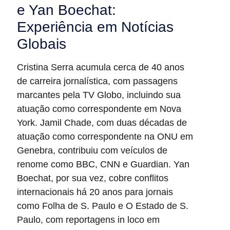
e Yan Boechat:
Experiência em Notícias
Globais
Cristina Serra acumula cerca de 40 anos
de carreira jornalística, com passagens
marcantes pela TV Globo, incluindo sua
atuação como correspondente em Nova
York. Jamil Chade, com duas décadas de
atuação como correspondente na ONU em
Genebra, contribuiu com veículos de
renome como BBC, CNN e Guardian. Yan
Boechat, por sua vez, cobre conflitos
internacionais há 20 anos para jornais
como Folha de S. Paulo e O Estado de S.
Paulo, com reportagens in loco em