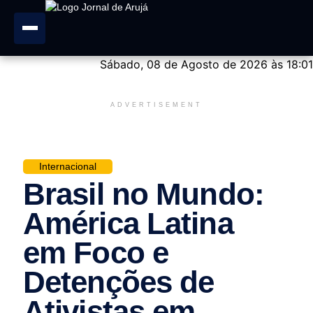
Sábado, 08 de Agosto de 2026 às 18:01
ADVERTISEMENT
Internacional
Brasil no Mundo:
América Latina
em Foco e
Detenções de
Ativistas em