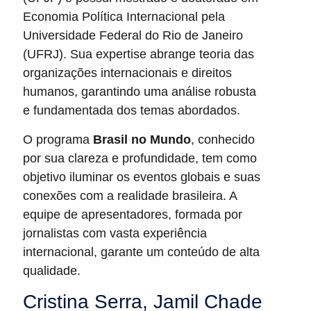
Economia Política Internacional pela
Universidade Federal do Rio de Janeiro
(UFRJ). Sua expertise abrange teoria das
organizações internacionais e direitos
humanos, garantindo uma análise robusta
e fundamentada dos temas abordados.
O programa
Brasil no Mundo
, conhecido
por sua clareza e profundidade, tem como
objetivo iluminar os eventos globais e suas
conexões com a realidade brasileira. A
equipe de apresentadores, formada por
jornalistas com vasta experiência
internacional, garante um conteúdo de alta
qualidade.
Cristina Serra, Jamil Chade