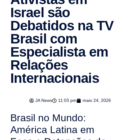
Israel são
Debatidos na TV
Brasil com
Especialista em
Relações
Internacionais
JA News
11:03 pm
maio 24, 2026
Brasil no Mundo:
América Latina em