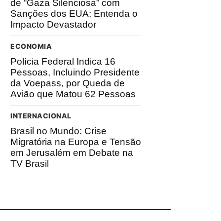
de “Gaza Silenciosa” com
Sanções dos EUA; Entenda o
Impacto Devastador
ECONOMIA
Polícia Federal Indica 16
Pessoas, Incluindo Presidente
da Voepass, por Queda de
Avião que Matou 62 Pessoas
INTERNACIONAL
Brasil no Mundo: Crise
Migratória na Europa e Tensão
em Jerusalém em Debate na
TV Brasil