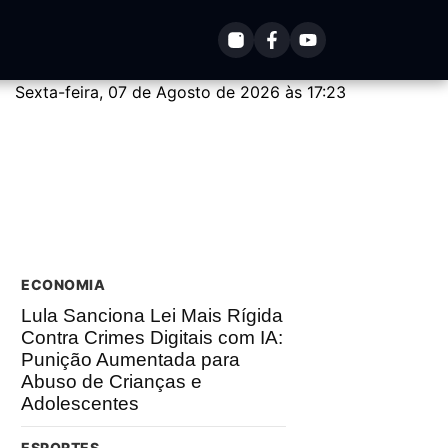
Sexta-feira, 07 de Agosto de 2026 às 17:23
ECONOMIA
Lula Sanciona Lei Mais Rígida
Contra Crimes Digitais com IA:
Punição Aumentada para
Abuso de Crianças e
Adolescentes
ESPORTES