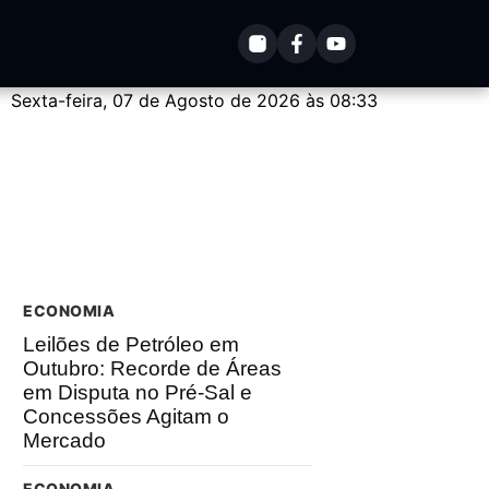
Sexta-feira, 07 de Agosto de 2026 às 08:33
ECONOMIA
Leilões de Petróleo em
Outubro: Recorde de Áreas
em Disputa no Pré-Sal e
Concessões Agitam o
Mercado
ECONOMIA