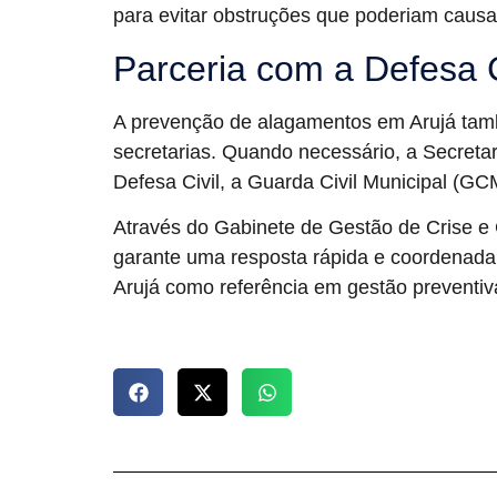
para evitar obstruções que poderiam caus
Parceria com a Defesa C
A prevenção de alagamentos em Arujá tamb
secretarias. Quando necessário, a Secreta
Defesa Civil, a Guarda Civil Municipal (GC
Através do Gabinete de Gestão de Crise e
garante uma resposta rápida e coordenada
Arujá como referência em gestão preventiv