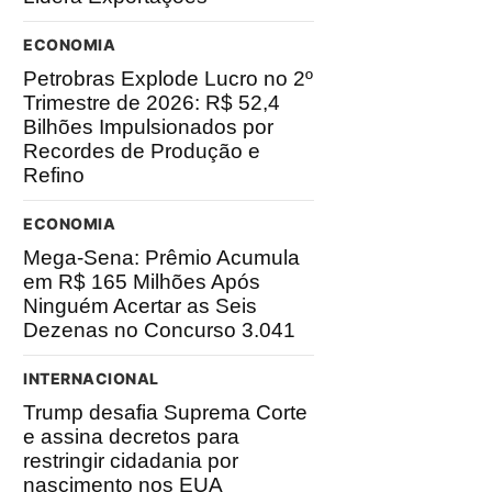
ECONOMIA
Petrobras Explode Lucro no 2º
Trimestre de 2026: R$ 52,4
Bilhões Impulsionados por
Recordes de Produção e
Refino
ECONOMIA
Mega-Sena: Prêmio Acumula
em R$ 165 Milhões Após
Ninguém Acertar as Seis
Dezenas no Concurso 3.041
INTERNACIONAL
Trump desafia Suprema Corte
e assina decretos para
restringir cidadania por
nascimento nos EUA