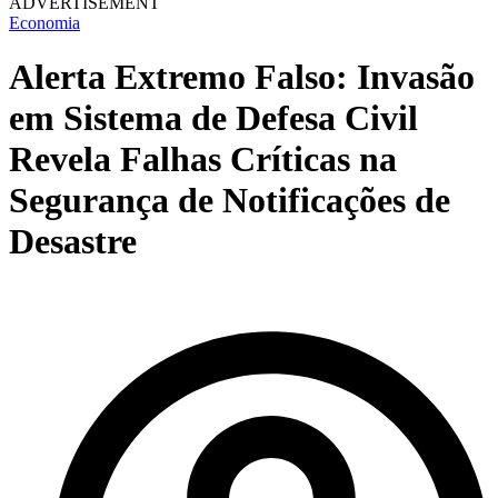
ADVERTISEMENT
Economia
Alerta Extremo Falso: Invasão
em Sistema de Defesa Civil
Revela Falhas Críticas na
Segurança de Notificações de
Desastre