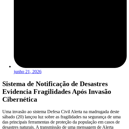
junho 21, 2026
Sistema de Notificação de Desastres
Evidencia Fragilidades Após Invasão
Cibernética
Uma invasão ao sistema Defesa Civil Alerta na madrugada deste
sábado (20) lançou luz sobre as fragilidades na segurança de uma
das principais ferramentas de proteção da população em casos de
desastres naturais. A transmissão de uma mensagem de Alerta