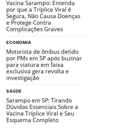
Vacina Sarampo: Entenda
por que a Tríplice Viral é
Segura, Não Causa Doenças
e Protege Contra
Complicações Graves
ECONOMIA
Motorista de ônibus detido
por PMs em SP após buzinar
para viatura em faixa
exclusiva gera revolta e
investigação
SAÚDE
Sarampo em SP: Tirando
Dúvidas Essenciais Sobre a
Vacina Tríplice Viral e Seu
Esquema Completo