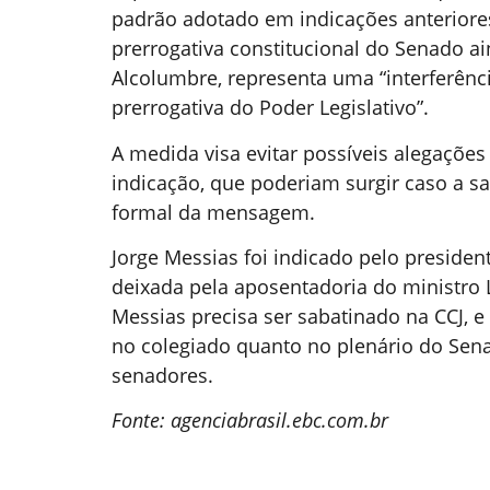
padrão adotado em indicações anteriore
prerrogativa constitucional do Senado 
Alcolumbre, representa uma “interferênc
prerrogativa do Poder Legislativo”.
A medida visa evitar possíveis alegações
indicação, que poderiam surgir caso a s
formal da mensagem.
Jorge Messias foi indicado pelo president
deixada pela aposentadoria do ministro 
Messias precisa ser sabatinado na CCJ, 
no colegiado quanto no plenário do Sen
senadores.
Fonte: agenciabrasil.ebc.com.br