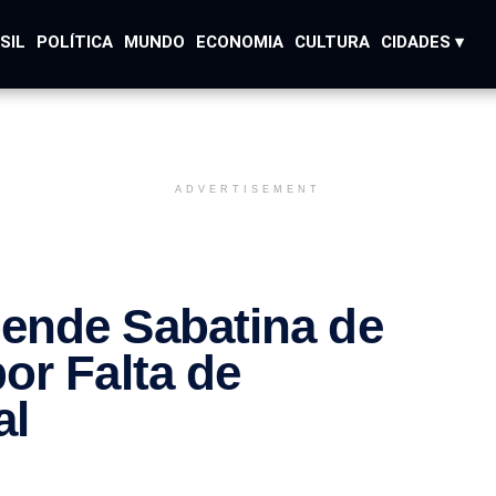
SIL
POLÍTICA
MUNDO
ECONOMIA
CULTURA
CIDADES ▾
ADVERTISEMENT
ende Sabatina de
or Falta de
al