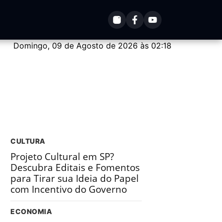
Domingo, 09 de Agosto de 2026 às 02:18
CULTURA
Projeto Cultural em SP?
Descubra Editais e Fomentos
para Tirar sua Ideia do Papel
com Incentivo do Governo
ECONOMIA