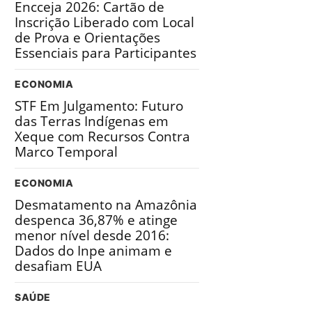
Encceja 2026: Cartão de
Inscrição Liberado com Local
de Prova e Orientações
Essenciais para Participantes
ECONOMIA
STF Em Julgamento: Futuro
das Terras Indígenas em
Xeque com Recursos Contra
Marco Temporal
ECONOMIA
Desmatamento na Amazônia
despenca 36,87% e atinge
menor nível desde 2016:
Dados do Inpe animam e
desafiam EUA
SAÚDE