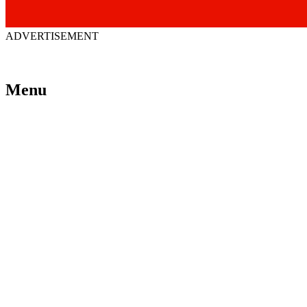
ADVERTISEMENT
Menu