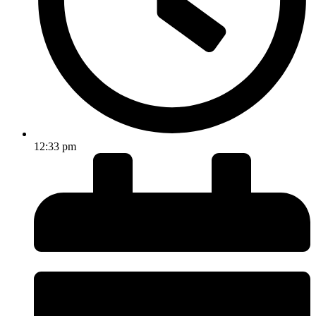
12:33 pm