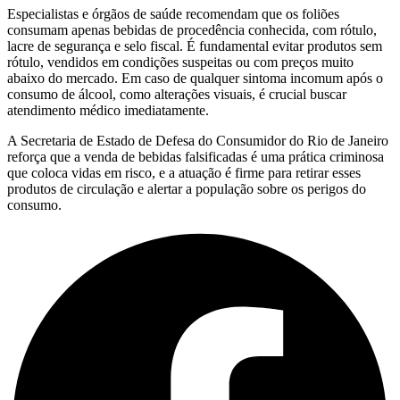
Especialistas e órgãos de saúde recomendam que os foliões
consumam apenas bebidas de procedência conhecida, com rótulo,
lacre de segurança e selo fiscal. É fundamental evitar produtos sem
rótulo, vendidos em condições suspeitas ou com preços muito
abaixo do mercado. Em caso de qualquer sintoma incomum após o
consumo de álcool, como alterações visuais, é crucial buscar
atendimento médico imediatamente.
A Secretaria de Estado de Defesa do Consumidor do Rio de Janeiro
reforça que a venda de bebidas falsificadas é uma prática criminosa
que coloca vidas em risco, e a atuação é firme para retirar esses
produtos de circulação e alertar a população sobre os perigos do
consumo.