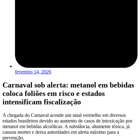
fevereiro 14, 2026
Carnaval sob alerta: metanol em bebidas
coloca foliões em risco e estados
intensificam fiscalização
A chegada do Carnaval acende um sinal vermelho em diversos
estados brasileiros devido ao aumento de casos de intoxicação por
metanol em bebidas alcoólicas. A substância, altamente tóxica, já
causou mortes e deixa autoridades em alerta máximo para a
prevenção.