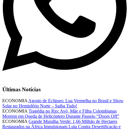
Últimas Notícias
ECONOMIA
Agosto de Eclipses: Lua Vermelha no Brasil e Show
Solar no Hemisfério Norte – Saiba Tudo!
ECONOMIA
Tragédia no Rio: Avó, Mãe e Filha Colombianas
Morrem em Queda de Helicóptero Durante Passeio “Doors Off”
ECONOMIA
Grande Muralha Verde: 1,66 Milhão de Hectares
Restaurados na África Impulsionam Luta Contra Desertificação e