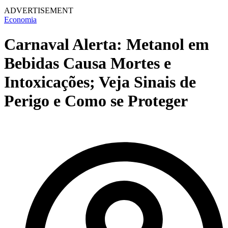
ADVERTISEMENT
Economia
Carnaval Alerta: Metanol em
Bebidas Causa Mortes e
Intoxicações; Veja Sinais de
Perigo e Como se Proteger